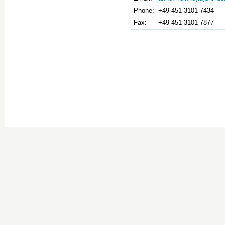
Phone:
+49 451 3101 7434
Fax:
+49 451 3101 7877