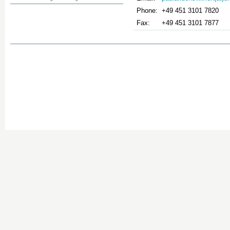
Phone:
+49 451 3101 7820
Fax:
+49 451 3101 7877